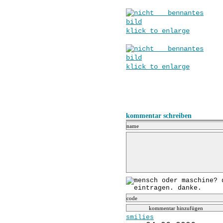
klick to enlarge
klick to enlarge
kommentar schreiben
smilies