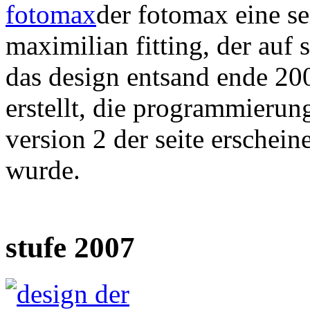
fotomax
der fotomax eine se
maximilian fitting, der auf s
das design entsand ende 200
erstellt, die programmierung
version 2 der seite erschein
wurde.
stufe 2007