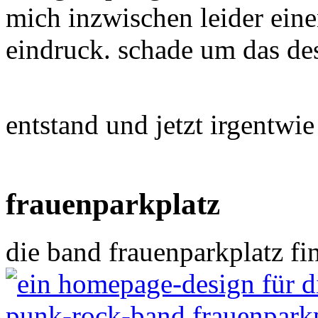
mich inzwischen leider eine
eindruck. schade um das des
entstand und jetzt irgentwie 
frauenparkplatz
die band frauenparkplatz fin