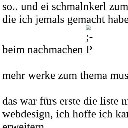
so.. und ei schmalnkerl zum
die ich jemals gemacht habe
beim nachmachen
mehr werke zum thema musi
das war fürs erste die liste
webdesign, ich hoffe ich k
erweitern...