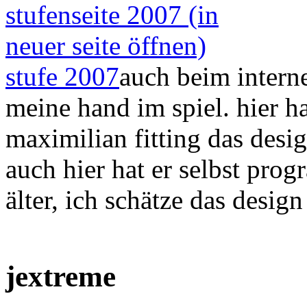
stufe 2007
auch beim interne
meine hand im spiel. hier h
maximilian fitting das des
auch hier hat er selbst prog
älter, ich schätze das desig
jextreme