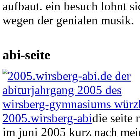
aufbaut. ein besuch lohnt si
wegen der genialen musik.
abi-seite
2005.wirsberg-abi
die seite
im juni 2005 kurz nach mein