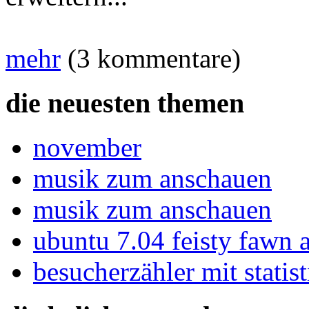
mehr
(3 kommentare)
die neuesten themen
november
musik zum anschauen
musik zum anschauen
ubuntu 7.04 feisty fawn 
besucherzähler mit statist