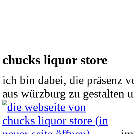
chucks liquor store
ich bin dabei, die präsenz 
aus würzburg zu gestalten 
im 