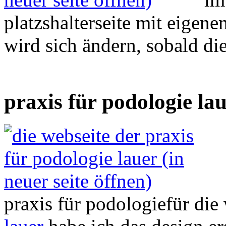
platzshalterseite mit eigene
wird sich ändern, sobald die s
praxis für podologie la
praxis für podologie
für die