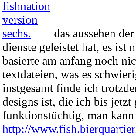
das aussehen der 
dienste geleistet hat, es ist
basierte am anfang noch nic
textdateien, was es schwieri
instgesamt finde ich trotzde
designs ist, die ich bis jetzt
funktionstüchtig, man kann 
http://www.fish.bierquartier