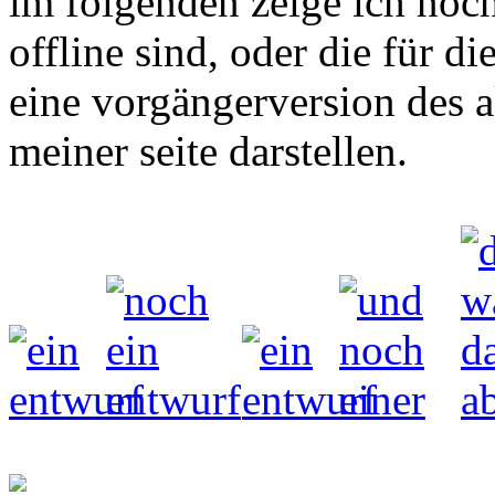
im folgenden zeige ich noch
offline sind, oder die für d
eine vorgängerversion des a
meiner seite darstellen.