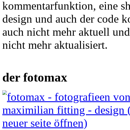
kommentarfunktion, eine s
design und auch der code 
auch nicht mehr aktuell un
nicht mehr aktualisiert.
der fotomax