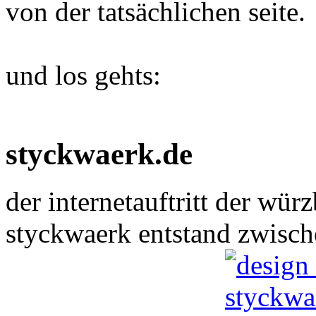
von der tatsächlichen seite.
und los gehts:
styckwaerk.de
der internetauftritt der wü
styckwaerk entstand zwisc