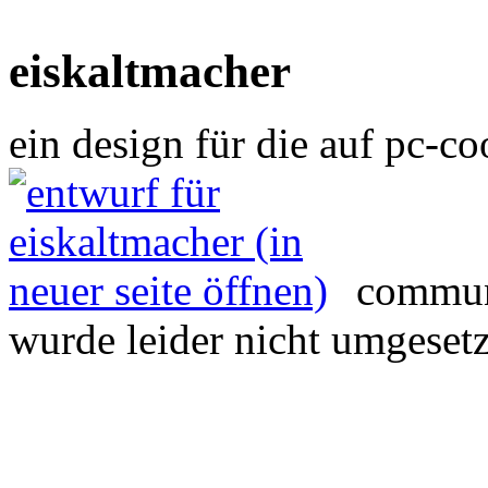
eiskaltmacher
ein design für die auf pc-coo
commu
wurde leider nicht umgesetz