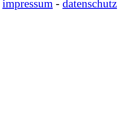
impressum
-
datenschutz