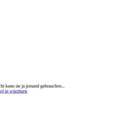
cht kann sie ja jemand gebrauchen...